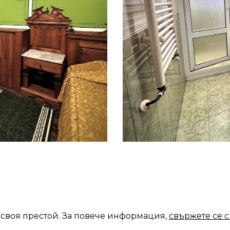
своя престой.
За повече информация,
свържете се с