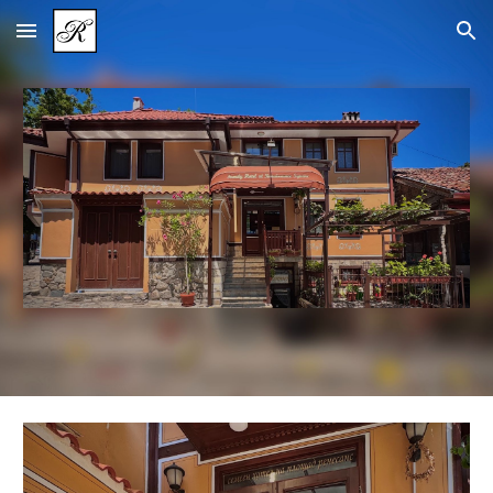
Skip to main content
Skip to navigation